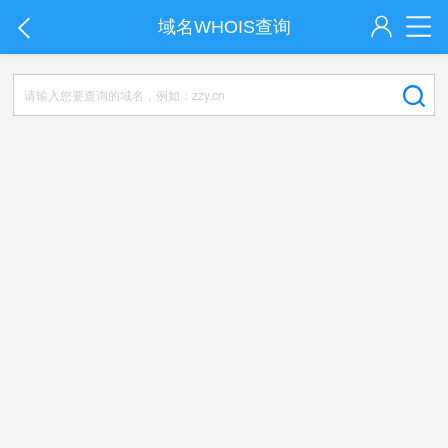
域名WHOIS查询