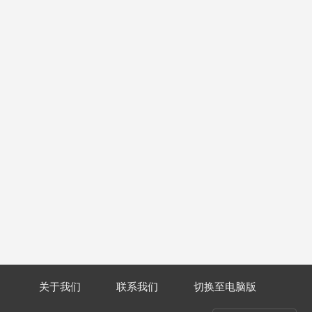
关于我们
联系我们
切换至电脑版