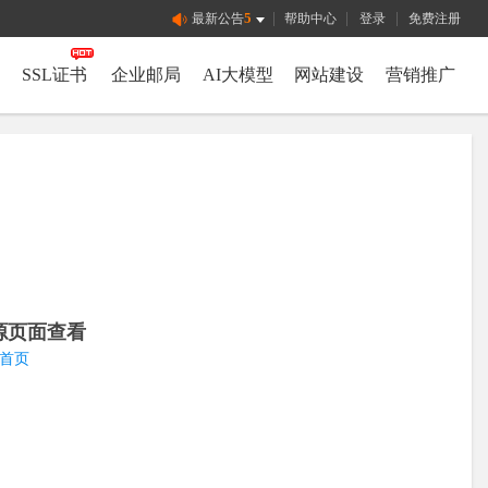
5
|
|
|
最新公告
帮助中心
登录
免费注册
SSL证书
企业邮局
AI大模型
网站建设
营销推广
源页面查看
首页