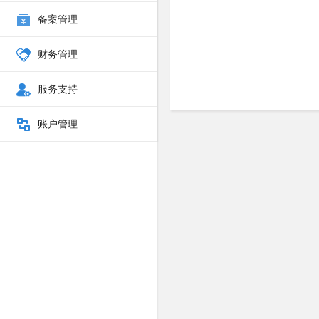
备案管理
财务管理
服务支持
账户管理